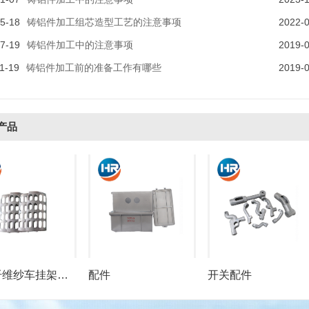
5-18
铸铝件加工组芯造型工艺的注意事项
2022-
7-19
铸铝件加工中的注意事项
2019-
1-19
铸铝件加工前的准备工作有哪些
2019-
产品
玻璃纤维纱车挂架瓦片
配件
开关配件