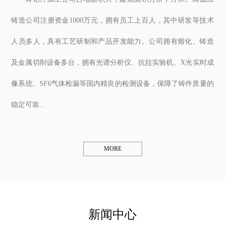
铸造公司注册资金1000万元，拥有员工上百人，其中研发等技术
人员多人，具有工艺研制和产品开发能力。公司拥有熔化、铸造
及金属切削设备多台，拥有光谱分析仪、抗拉实验机、X光实时成
像系统、SF6气体检漏等国内精良的检测设备，保障了铸件质量的
稳定可靠...
MORE
新闻中心