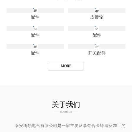
配件
皮带轮
配件
配件
配件
开关配件
MORE
关于我们
—— about us ——
泰安鸿锐电气有限公司是一家主要从事铝合金铸造及加工的