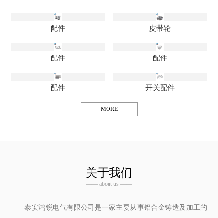
配件
皮带轮
配件
配件
配件
开关配件
MORE
关于我们
—— about us ——
泰安鸿锐电气有限公司是一家主要从事铝合金铸造及加工的