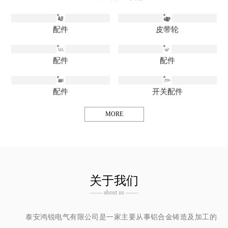
配件
皮带轮
配件
配件
配件
开关配件
MORE
关于我们
—— about us ——
泰安鸿锐电气有限公司是一家主要从事铝合金铸造及加工的