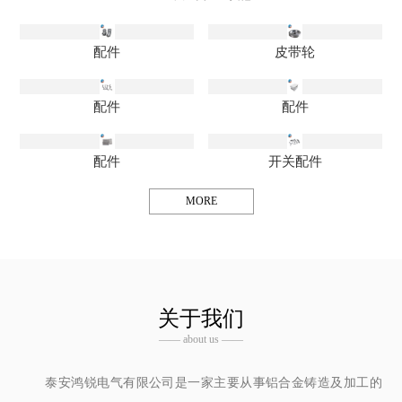
配件
皮带轮
配件
配件
配件
开关配件
MORE
关于我们
—— about us ——
泰安鸿锐电气有限公司是一家主要从事铝合金铸造及加工的