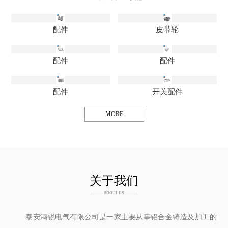
配件
皮带轮
配件
配件
配件
开关配件
MORE
关于我们
—— about us ——
泰安鸿锐电气有限公司是一家主要从事铝合金铸造及加工的