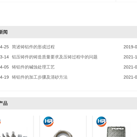
：
新闻
4-25
简述铸铝件的形成过程
2019-
3-14
铝压铸件的铸造质量要求及压铸过程中的问题
2021-
4-05
铸铝件的碱蚀处理工艺
2021-
4-19
铸铝件的加工步骤及清砂方法
2021-
产品