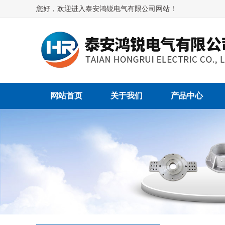
您好，欢迎进入泰安鸿锐电气有限公司网站！
网站首页
关于我们
产品中心