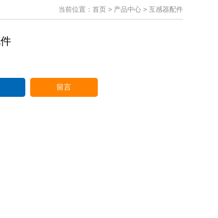
当前位置：
首页
>
产品中心
>
互感器配件
配件
留言