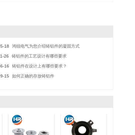
05-18
鸿锐电气为您介绍铸铝件的凝固方式
11-26
铸铝件的工艺设计有哪些要求
06-16
铸铝件在设计上有哪些要求？
09-15
如何正确的存放铸铝件