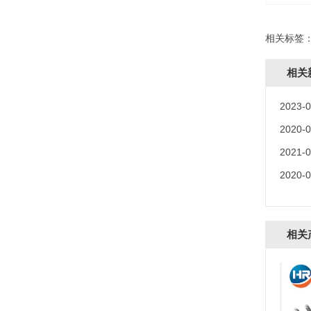
相关标签
相关
2023-0
2020-0
2021-0
2020-0
相关