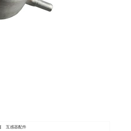
篇
互感器配件