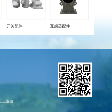
开关配件
互感器配件
庄工业园