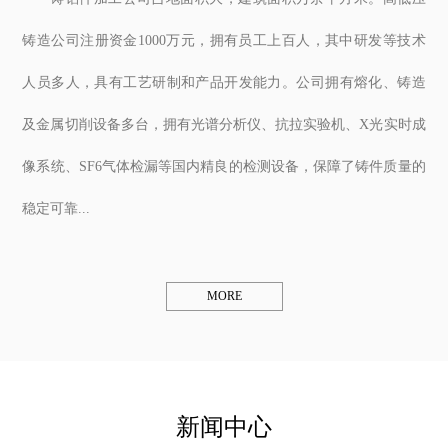
铸造公司注册资金1000万元，拥有员工上百人，其中研发等技术
人员多人，具有工艺研制和产品开发能力。公司拥有熔化、铸造
及金属切削设备多台，拥有光谱分析仪、抗拉实验机、X光实时成
像系统、SF6气体检漏等国内精良的检测设备，保障了铸件质量的
稳定可靠...
MORE
新闻中心